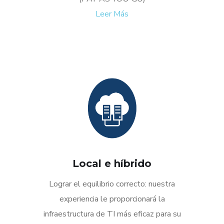
Leer Más
Local e híbrido
Lograr el equilibrio correcto: nuestra
experiencia le proporcionará la
infraestructura de TI más eficaz para su