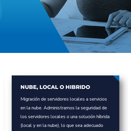
NUBE, LOCAL O HIBRIDO
Migración de servidores locales a servicios
en la nube. Administramos la seguridad de
los servidores locales o una solución híbrida
(local y en la nube), lo que sea adecuado