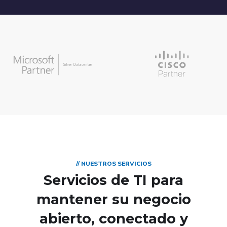
// NUESTROS SERVICIOS
Servicios de TI para
mantener su negocio
abierto, conectado y