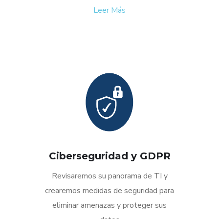
Leer Más
Ciberseguridad y GDPR
Revisaremos su panorama de TI y
crearemos medidas de seguridad para
eliminar amenazas y proteger sus