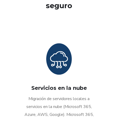
seguro
Servicios en la nube
Migración de servidores locales a
servicios en la nube (Microsoft 365,
Azure, AWS, Google). Microsoft 365,