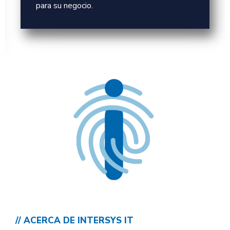
para su negocio.
// ACERCA DE INTERSYS IT