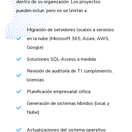
dentro de su organización. Los proyectos
pueden incluir, pero no se limitan a:
Migración de servidores locales a servicios
en la nube (Microsoft 365, Azure, AWS,
Google)
Soluciones SQL-Access a medida.
Revisión de auditoría de TI: cumplimiento,
licencias.
Planificación empresarial crítica.
Generación de sistemas híbridos (local y
Nube)
Actualizaciones del sistema operativo