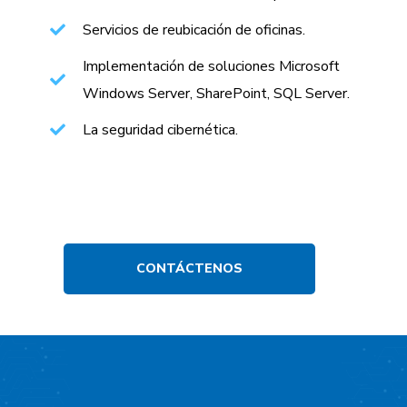
Servicios de reubicación de oficinas.
Implementación de soluciones Microsoft
Windows Server, SharePoint, SQL Server.
La seguridad cibernética.
CONTÁCTENOS