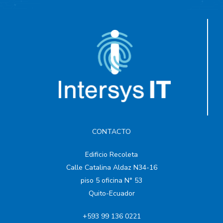
CONTACTO
Edificio Recoleta
Calle Catalina Aldaz N34-16
piso 5 oficina N° 53
Quito-Ecuador
+593 99 136 0221