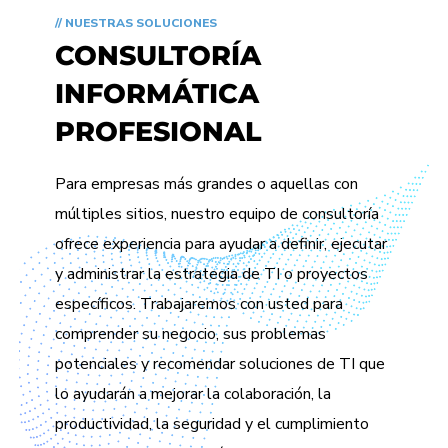
// NUESTRAS SOLUCIONES
CONSULTORÍA
INFORMÁTICA
PROFESIONAL
Para empresas más grandes o aquellas con
múltiples sitios, nuestro equipo de consultoría
ofrece experiencia para ayudar a definir, ejecutar
y administrar la estrategia de TI o proyectos
específicos. Trabajaremos con usted para
comprender su negocio, sus problemas
potenciales y recomendar soluciones de TI que
lo ayudarán a mejorar la colaboración, la
productividad, la seguridad y el cumplimiento